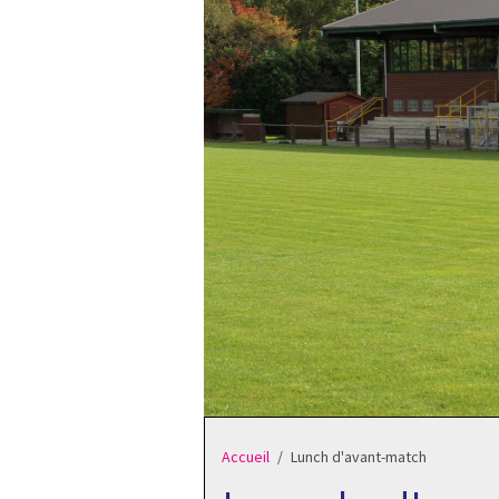
Accueil
Lunch d'avant-match