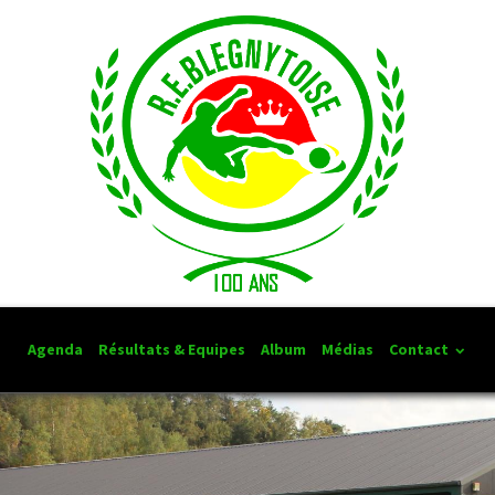
Agenda
Résultats & Equipes
Album
Médias
Contact