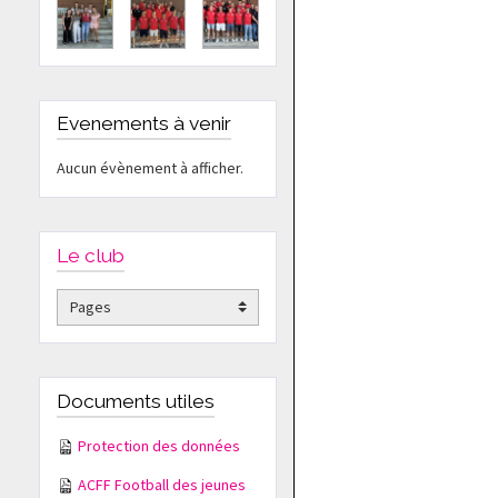
Evenements à venir
Aucun évènement à afficher.
Le club
Documents utiles
Protection des données
ACFF Football des jeunes