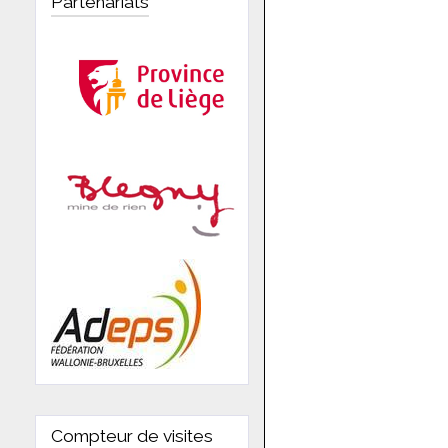
Partenariats
Compteur de visites