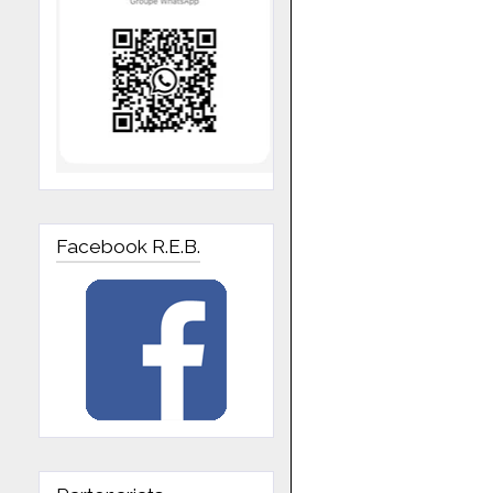
Facebook R.E.B.