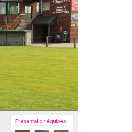
Présentation équipes