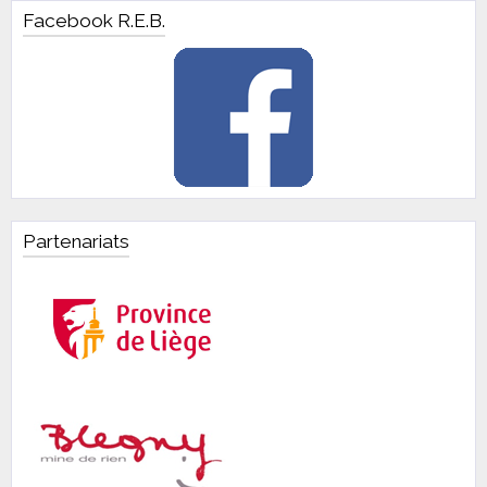
Facebook R.E.B.
Partenariats