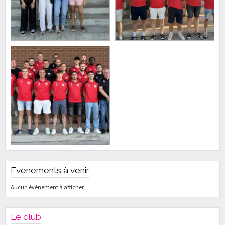
Evenements à venir
Aucun évènement à afficher.
Le club