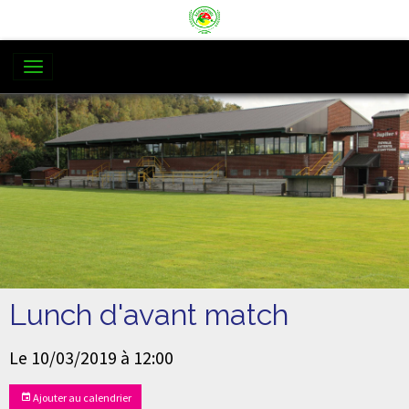
Lunch d'avant match
Le 10/03/2019
à 12:00
Ajouter au calendrier