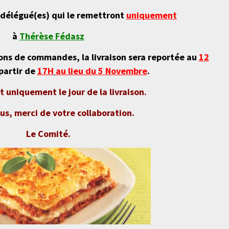
/délégué(es) qui le remettront
uniquement
à
Thérèse Fédasz
bons de commandes, la livraison sera reportée au
12
partir de
17H
au lieu du 5 Novembre
.
 uniquement le jour de la livraison.
us, merci de votre collaboration.
Le Comité.