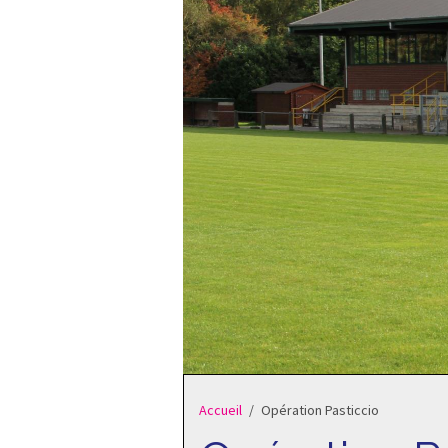
Accueil
Opération Pasticcio