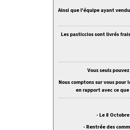
Ainsi que l'équipe ayant vendu
Les pasticcios sont livrés fr
Vous seuls pouvez 
Nous comptons sur vous pour l
en rapport avec ce que 
- Le 8 Octobr
- Rentrée des comm