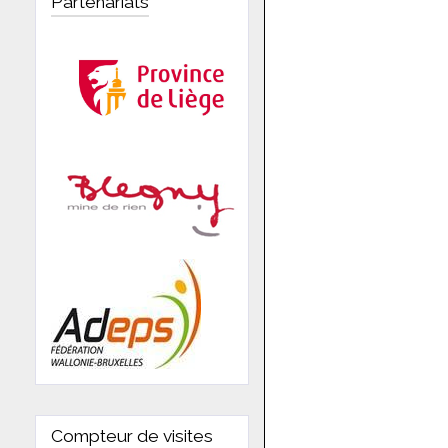
Partenariats
Compteur de visites