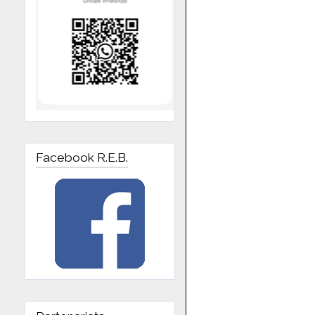
Facebook R.E.B.