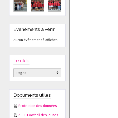
Evenements à venir
Aucun évènement à afficher.
Le club
Documents utiles
Protection des données
ACFF Football des jeunes