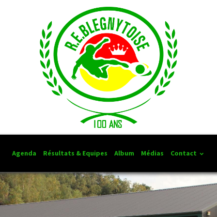
Agenda
Résultats & Equipes
Album
Médias
Contact