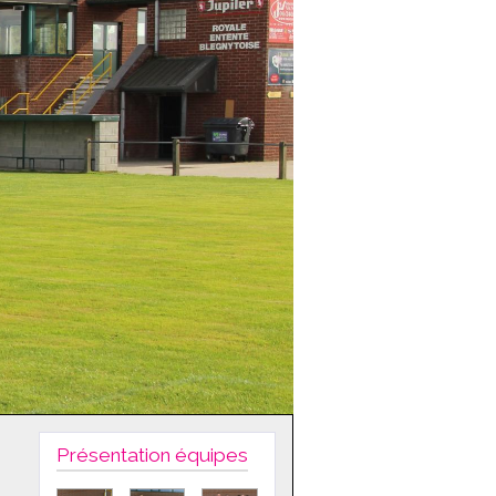
Présentation équipes