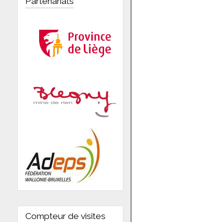
Partenariats
Compteur de visites