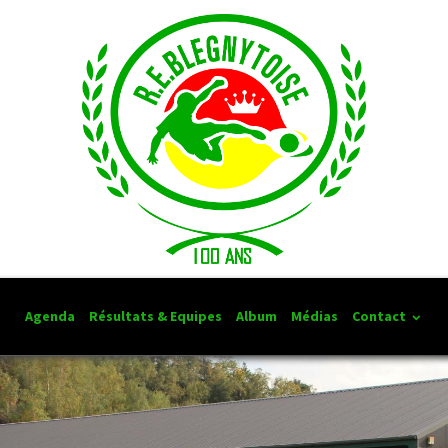
Agenda
Résultats & Equipes
Album
Médias
Contact