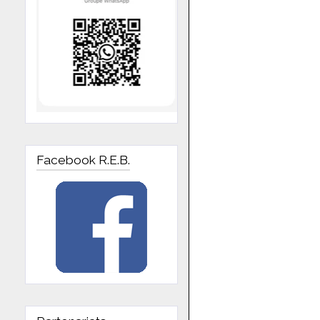
Facebook R.E.B.