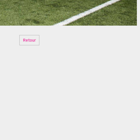
Retour