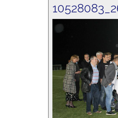
10528083_2