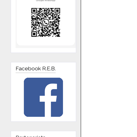
Facebook R.E.B.