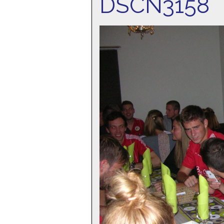
DSCN3158