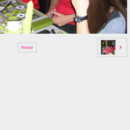
Retour