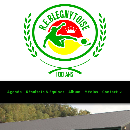
Agenda
Résultats & Equipes
Album
Médias
Contact