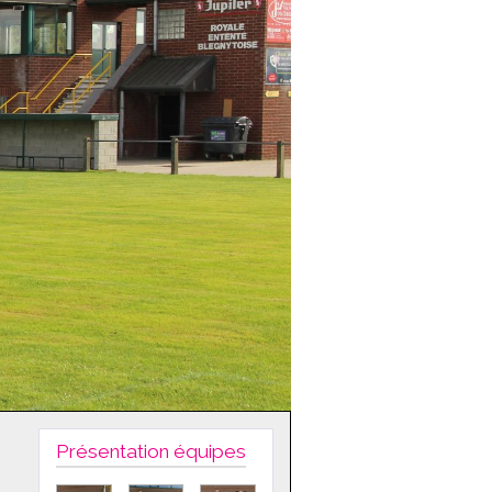
Présentation équipes