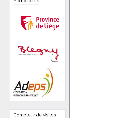
Partenariats
Compteur de visites