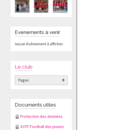
Evenements à venir
Aucun évènement à afficher.
Le club
Documents utiles
Protection des données
ACFF Football des jeunes