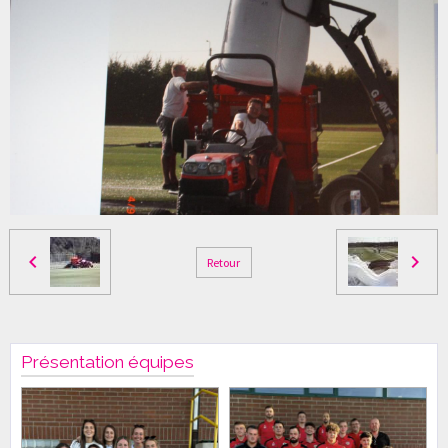
Retour
Présentation équipes