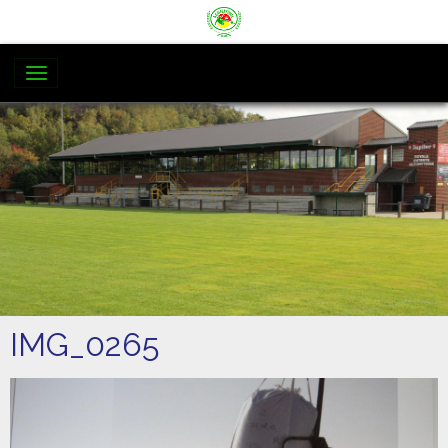
IMG_0265