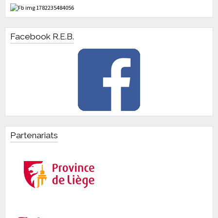
Facebook R.E.B.
Partenariats