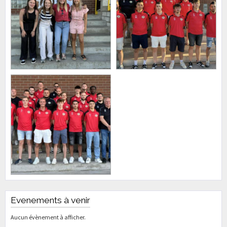
Evenements à venir
Aucun évènement à afficher.