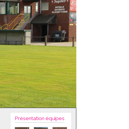
Présentation équipes