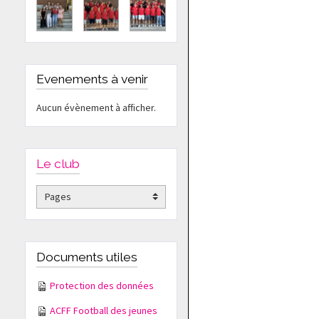
Evenements à venir
Aucun évènement à afficher.
Le club
Documents utiles
Protection des données
ACFF Football des jeunes