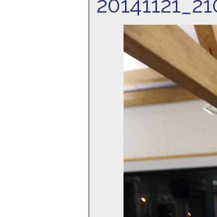
20141121_21