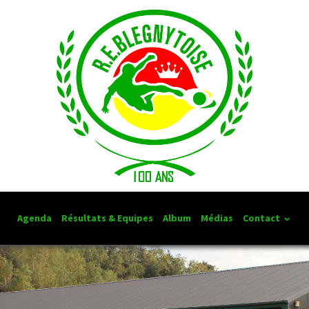
Agenda
Résultats & Equipes
Album
Médias
Contact