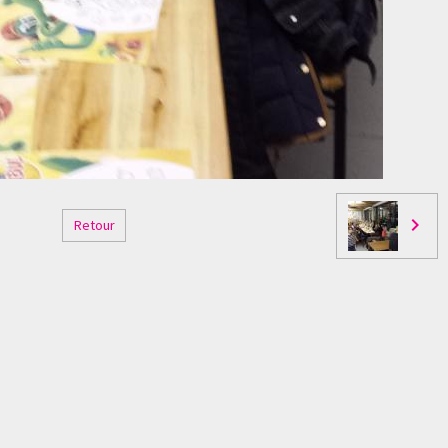
Retour