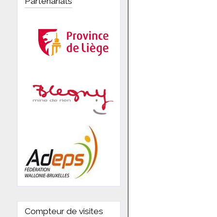
Partenariats
Compteur de visites