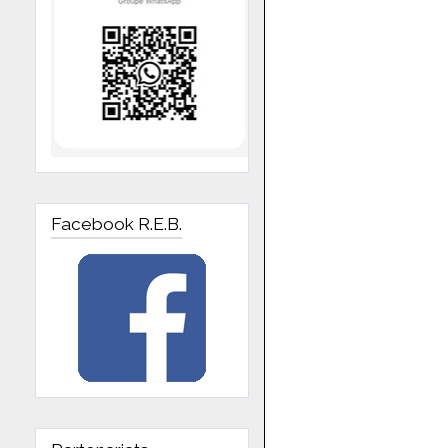
Facebook R.E.B.