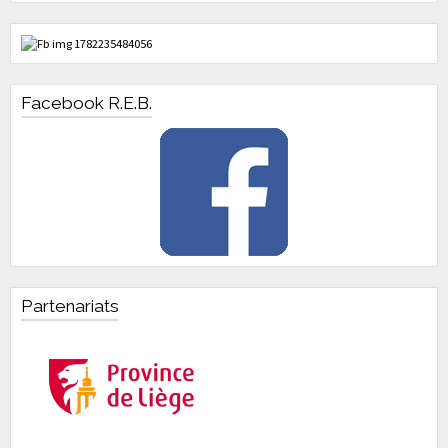
Facebook R.E.B.
Partenariats