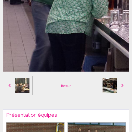
Retour
Présentation équipes