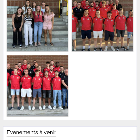
Evenements à venir