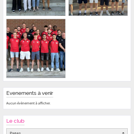
Evenements à venir
Aucun évènement à afficher.
Le club