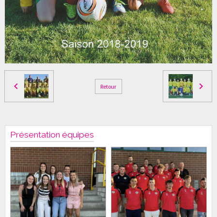
Retour
Présentation équipes