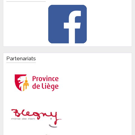
Partenariats