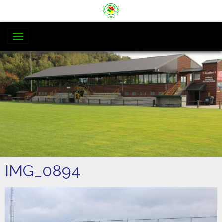
IMG_0894