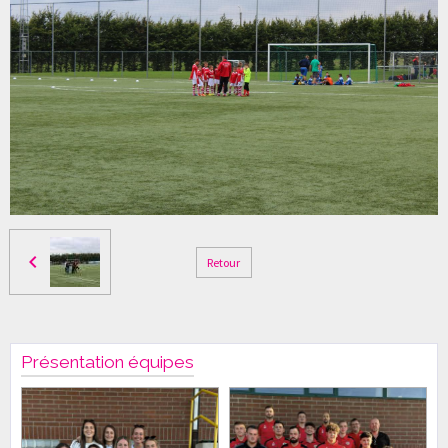
Retour
Présentation équipes