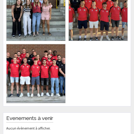
Evenements à venir
Aucun évènement à afficher.