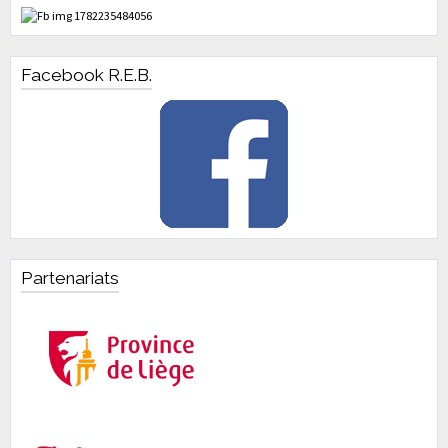
Facebook R.E.B.
Partenariats