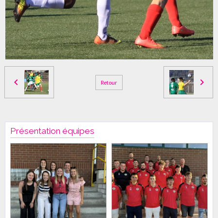
Retour
Présentation équipes