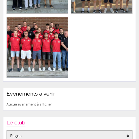
Evenements à venir
Aucun évènement à afficher.
Le club