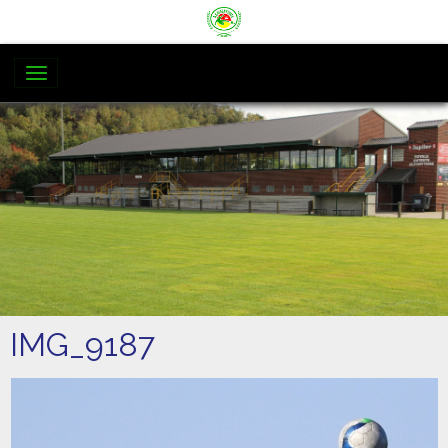
IMG_9187