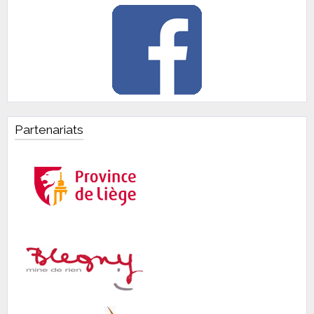
Partenariats