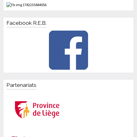
Facebook R.E.B.
Partenariats