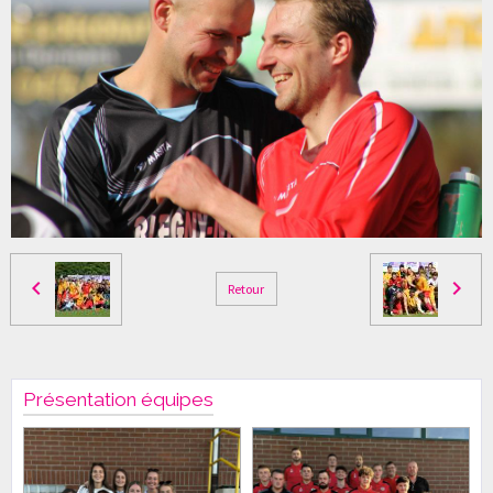
Retour
Présentation équipes