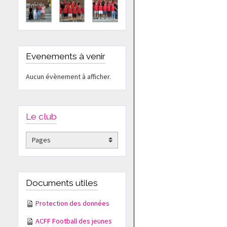
Evenements à venir
Aucun évènement à afficher.
Le club
Documents utiles
Protection des données
ACFF Football des jeunes