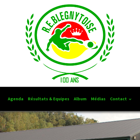
Agenda
Résultats & Equipes
Album
Médias
Contact