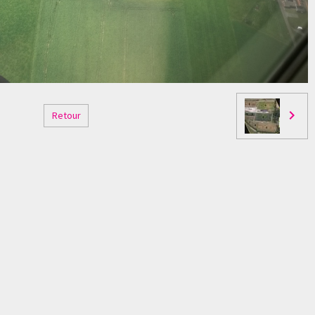
Retour