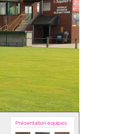
Présentation équipes