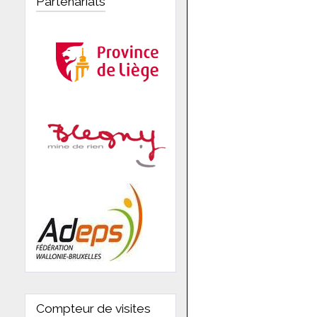
Partenariats
Compteur de visites