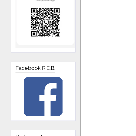
Facebook R.E.B.